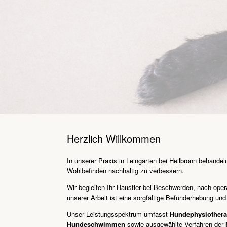
Herzlich Willkommen
In unserer Praxis in Leingarten bei Heilbronn behandel
Wohlbefinden nachhaltig zu verbessern.
Wir begleiten Ihr Haustier bei Beschwerden, nach oper
unserer Arbeit ist eine sorgfältige Befunderhebung und
Unser Leistungsspektrum umfasst
Hundephysiotherap
Hundeschwimmen
sowie ausgewählte Verfahren der