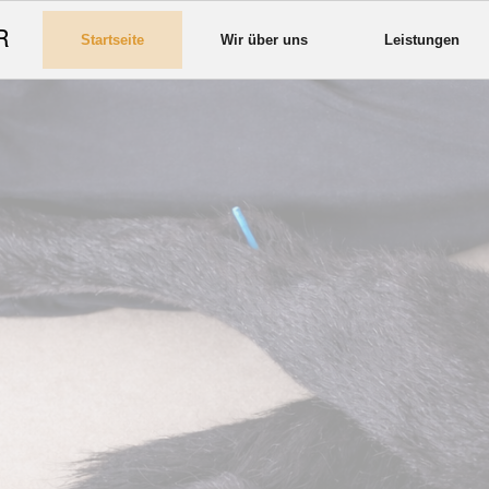
R
Startseite
Wir über uns
Leistungen