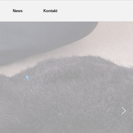
News
Kontakt