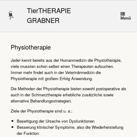
Zum
Inhalt
TierTHERAPIE
springen
GRABNER
Menü
Physiotherapie
Jeder kennt bereits aus der Humanmedizin die Physiotherapie,
viele mussten schon selbst einen Therapeuten aufsuchen.
Immer mehr findet auch in der Veterinärmedizin die
Physiotherapie mit großem Erfolg Anwendung.
Die Methoden der Physiotherapie bieten sowohl postoperative als
auch in der Schmerztherapie erhebliche zusätzliche sowie
alternative Behandlungsstrategien.
Ziele der Physiotherapie sind u. a.:
Beseitigung der Ursache von Dysfunktionen
Besserung klinischer Symptome, also die Wiederherstellung
der Funktion