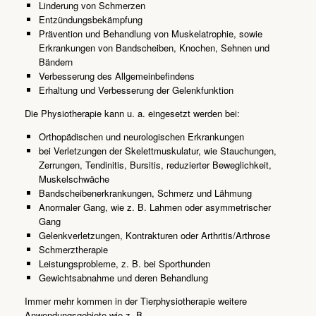
Linderung von Schmerzen
Entzündungsbekämpfung
Prävention und Behandlung von Muskelatrophie, sowie
Erkrankungen von Bandscheiben, Knochen, Sehnen und
Bändern
Verbesserung des Allgemeinbefindens
Erhaltung und Verbesserung der Gelenkfunktion
Die Physiotherapie kann u. a. eingesetzt werden bei:
Orthopädischen und neurologischen Erkrankungen
bei Verletzungen der Skelettmuskulatur, wie Stauchungen,
Zerrungen, Tendinitis, Bursitis, reduzierter Beweglichkeit,
Muskelschwäche
Bandscheibenerkrankungen, Schmerz und Lähmung
Anormaler Gang, wie z. B. Lahmen oder asymmetrischer
Gang
Gelenkverletzungen, Kontrakturen oder Arthritis/Arthrose
Schmerztherapie
Leistungsprobleme, z. B. bei Sporthunden
Gewichtsabnahme und deren Behandlung
Immer mehr kommen in der Tierphysiotherapie weitere
Anwendungsgebiete wie z. B.