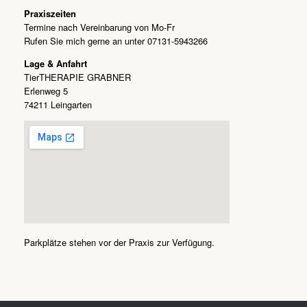
Praxiszeiten
Termine nach Vereinbarung von Mo-Fr
Rufen Sie mich gerne an unter 07131-5943266
Lage & Anfahrt
TierTHERAPIE GRABNER
Erlenweg 5
74211 Leingarten
Parkplätze stehen vor der Praxis zur Verfügung.