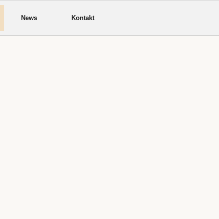
News
Kontakt