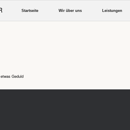
R
Startseite
Wir über uns
Leistungen
e etwas Geduld